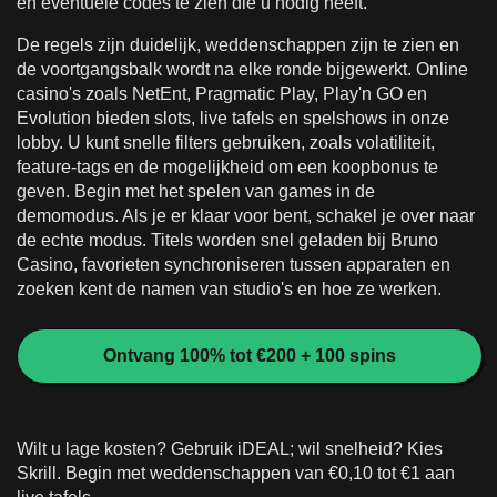
en eventuele codes te zien die u nodig heeft.
Hoe u snel een niveau hoger kunt komen
De regels zijn duidelijk, weddenschappen zijn te zien en
Veilige betalingen en spelersbescherming bij
de voortgangsbalk wordt na elke ronde bijgewerkt. Online
Bruno Casino
casino's zoals NetEnt, Pragmatic Play, Play'n GO en
Hoe we online betalingen in € veilig houden
Evolution bieden slots, live tafels en spelshows in onze
lobby. U kunt snelle filters gebruiken, zoals volatiliteit,
Player Protection
feature-tags en de mogelijkheid om een koopbonus te
Grenzen, risicobeheersing en een 18+-beleid
geven. Begin met het spelen van games in de
demomodus. Als je er klaar voor bent, schakel je over naar
Beleid voor mensen van 18 jaar en ouder
de echte modus. Titels worden snel geladen bij Bruno
Oppassen voor en beheersen van risico's
Casino, favorieten synchroniseren tussen apparaten en
zoeken kent de namen van studio's en hoe ze werken.
Een Zelfevaluatie
Hoe u meer kunt krijgen van Bruno Casino
Ontvang 100% tot €200 + 100 spins
Bonussen, games en beperkingen die echt
vruchten afwerpen
Wilt u lage kosten? Gebruik iDEAL; wil snelheid? Kies
Skrill. Begin met weddenschappen van €0,10 tot €1 aan