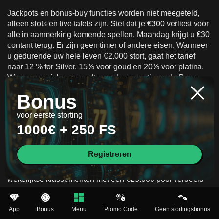
Jackpots en bonus-buy functies worden niet meegeteld,
alleen slots en live tafels zijn. Stel dat je €300 verliest voor
alle in aanmerking komende spellen. Maandag krijgt u €30
contant terug. Er zijn geen timer of andere eisen. Wanneer
u gedurende uw hele leven €2.000 stort, gaat het tarief
naar 12 % for Silver, 15% voor goud en 20% voor platina.
Wanneer u zich aanmeldt voor de promotie op de Bruno
Casino-site, wordt cashback automatisch toegevoegd. Je
Bonus
kunt er dan voor kiezen om het uit te cashen of meteen
door te spelen.
voor eerste storting
1000€ + 250 FS
Toernooien
Registreren
Er zijn twee soorten toernooien die we houden. Ten eerste
wekelijkse klassementen met een €25.000 pool verdeeld
over aanbevolen slots. De 200 beste finishers krijgen elk
€2.000, en de winnaar krijgt €25.000. De hoogste single-
App
Bonus
Menu
Promo Code
Geen stortingsbonus
spin multiplier wordt gebruikt voor het scoren, dus