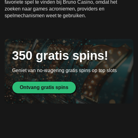
favoriete spel te vinden bij Bruno Casino, omdat het
zoeken naar games acroniemen, providers en
spelmechanismen weet te gebruiken.
350 gratis spins!
Geniet van no-wagering gratis spins op top slots
Ontvang gratis spins