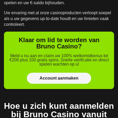
spelen en uw €-saldo bijhouden.
Uw ervaring met al onze casinoproducten verloopt soepel
als u uw gegevens up-to-date houdt en uw limieten vaak
controleert.
Klaar om lid te worden van
Bruno Casino?
Meld u nu aan en claim uw 100% welkomstbonus tot
€200 plus 100 gratis spins. Snelle verificatie en direct
spelen wachten op u!
Account aanmaken
Hoe u zich kunt aanmelden
bij Bruno Casino vanuit