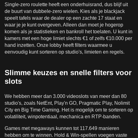
Single-zero roulette heeft een onderhuisrand, dus blijf uit
de buurt van dubbele-zero wielen. Kies als je blackjack
speelt tafels waar de dealer op een zachte 17 staat en
waar je je kunt overgeven. Alleen dan moet je hogerop
komen als je statistieken en bankroll het toelaten. U kunt in
kamers met een hoge limiet slechts €1 of zelfs €10.000 per
hand inzetten. Onze lobby heeft filters waarmee u
eenvoudig kunt sorteren op studio's, limieten en regels.
Slimme keuzes en snelle filters voor
slots
We hebben meer dan 3.000 videoslots van meer dan 80
studio's, zoals NetEnt, Play'n GO, Pragmatic Play, Nolimit
City en Big Time Gaming. Het is mogelijk om te sorteren op
volatiliteit, winpotentiaal, mechanica en RTP-banden.
Games met megaways kunnen tot 117.649 manieren
hebben om te winnen. Hold & Win-spellen voegen vaste