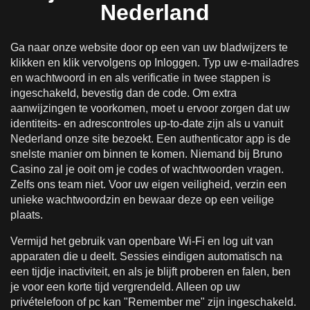
Nederland
Ga naar onze website door op een van uw bladwijzers te
klikken en klik vervolgens op Inloggen. Typ uw e-mailadres
en wachtwoord in en als verificatie in twee stappen is
ingeschakeld, bevestig dan de code. Om extra
aanwijzingen te voorkomen, moet u ervoor zorgen dat uw
identiteits- en adrescontroles up-to-date zijn als u vanuit
Nederland onze site bezoekt. Een authenticator app is de
snelste manier om binnen te komen. Niemand bij Bruno
Casino zal je ooit om je codes of wachtwoorden vragen.
Zelfs ons team niet. Voor uw eigen veiligheid, verzin een
unieke wachtwoordzin en bewaar deze op een veilige
plaats.
Vermijd het gebruik van openbare Wi-Fi en log uit van
apparaten die u deelt. Sessies eindigen automatisch na
een tijdje inactiviteit, en als je blijft proberen en falen, ben
je voor een korte tijd vergrendeld. Alleen op uw
privételefoon of pc kan "Remember me" zijn ingeschakeld.