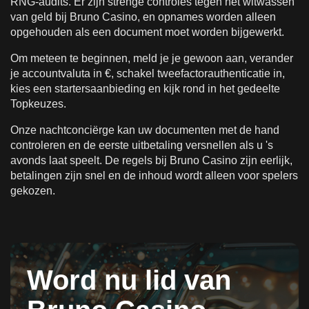
RNG-audits. Er zijn strenge controles tegen het witwassen
van geld bij Bruno Casino, en opnames worden alleen
opgehouden als een document moet worden bijgewerkt.
Om meteen te beginnen, meld je je gewoon aan, verander
je accountvaluta in €, schakel tweefactorauthenticatie in,
kies een startersaanbieding en kijk rond in het gedeelte
Topkeuzes.
Onze nachtconciërge kan uw documenten met de hand
controleren en de eerste uitbetaling versnellen als u 's
avonds laat speelt. De regels bij Bruno Casino zijn eerlijk,
betalingen zijn snel en de inhoud wordt alleen voor spelers
gekozen.
Word nu lid van