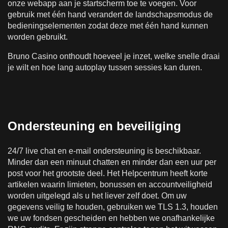
onze webapp aan je startscherm toe te voegen. Voor
gebruik met één hand verandert de landschapsmodus de
bedieningselementen zodat deze met één hand kunnen
worden gebruikt.
Bruno Casino onthoudt hoeveel je inzet, welke snelle draai
je wilt en hoe lang autoplay tussen sessies kan duren.
Ondersteuning en beveiliging
24/7 live chat en e-mail ondersteuning is beschikbaar.
Minder dan een minuut chatten en minder dan een uur per
post voor het grootste deel. Het Helpcentrum heeft korte
artikelen waarin limieten, bonussen en accountveiligheid
worden uitgelegd als u het liever zelf doet. Om uw
gegevens veilig te houden, gebruiken we TLS 1.3, houden
we uw fondsen gescheiden en hebben we onafhankelijke